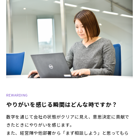
REWARDING
やりがいを感じる瞬間はどんな時ですか？
数字を通じて会社の状態がクリアに見え、意思決定に貢献で
きたときにやりがいを感じます。
また、経営陣や他部署から「まず相談しよう」と思ってもら