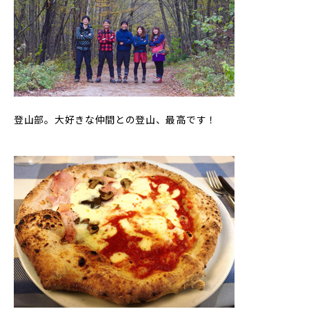
登山部。大好きな仲間との登山、最高です！