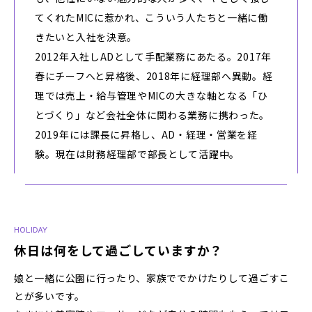
てくれたMICに惹かれ、こういう人たちと一緒に働
きたいと入社を決意。
2012年入社しADとして手配業務にあたる。2017年
春にチーフへと昇格後、2018年に経理部へ異動。経
理では売上・給与管理やMICの大きな軸となる「ひ
とづくり」など会社全体に関わる業務に携わった。
2019年には課長に昇格し、AD・経理・営業を経
験。現在は財務経理部で部長として活躍中。
HOLIDAY
休日は何をして過ごしていますか？
娘と一緒に公園に行ったり、家族ででかけたりして過ごすこ
とが多いです。