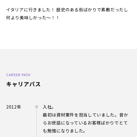
イタリアに行きました！ 歴史のある街ばかりで素敵だったし
何より美味しかった～！！
CAREER PATH
キャリアパス
2012年
入社。
最初は資材案件を担当していました。昔か
らお世話になっているお客様ばかりでとて
も勉強になりました。