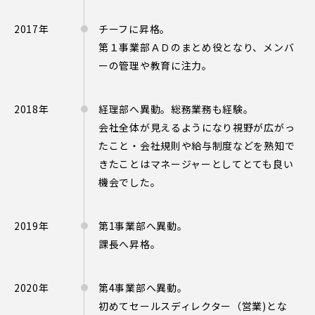
2017年
チーフに昇格。
第１事業部ＡＤのまとめ役となり、メンバ
ーの管理や教育に注力。
2018年
経理部へ異動。総務業務も経験。
会社全体が見えるようになり視野が広がっ
たこと・会社規則や給与制度などを熟知で
きたことはマネージャーとしてとても良い
機会でした。
2019年
第1事業部へ異動。
課長へ昇格。
2020年
第4事業部へ異動。
初めてセールスディレクター（営業)とな