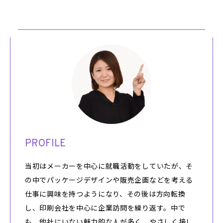
PROFILE
当初はメーカーを中心に就職活動をしていたが、そ
の中でパッケージデザインや販売企画などを考える
仕事に興味を持つようになり、その後は方向転換
し、印刷会社を中心に企業訪問を繰り返す。中で
も、他社にいない魅力的な人が多く、やさしく接し