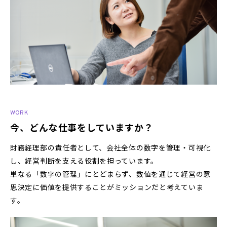
WORK
今、どんな仕事をしていますか？
財務経理部の責任者として、会社全体の数字を管理・可視化
し、経営判断を支える役割を担っています。
単なる「数字の管理」にとどまらず、数値を通じて経営の意
思決定に価値を提供することがミッションだと考えていま
す。