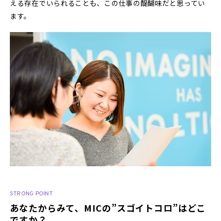
える存在でいられることも、この仕事の醍醐味だと思ってい
ます。
STRONG POINT
あなたからみて、MICの”スゴイトコロ”はどこ
ですか？