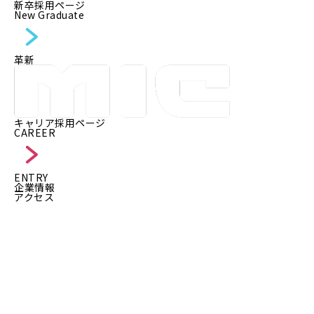
新卒採用ページ
New Graduate
革新
キャリア採用ページ
CAREER
ENTRY
企業情報
アクセス