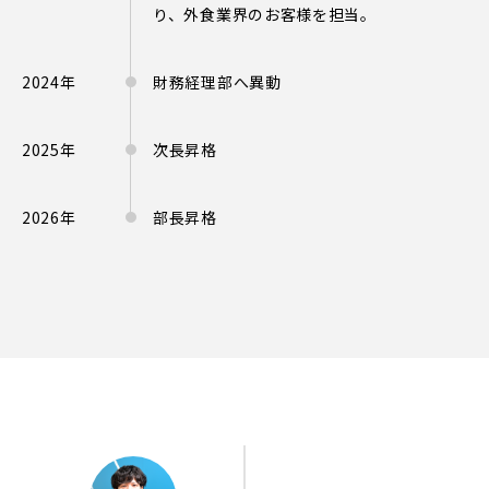
り、外食業界のお客様を担当。
2024年
財務経理部へ異動
2025年
次長昇格
2026年
部長昇格