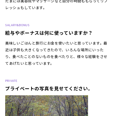
たまには美容院やマッサージなど自分の時間ももらってリフ
レッシュもしています。
SALARY&BONUS
給与やボーナスは何に使っていますか？
美味しいごはんと旅行にお金を使いたいと思っています。最
近は子供も大きくなってきたので、いろんな場所にいった
り、食べたことのないものを食べたりと、様々な経験をさせ
てあげたいと思っています。
PRIVATE
プライベートの写真を見せてください。